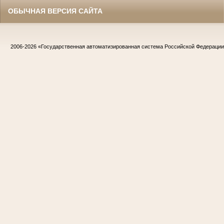
ОБЫЧНАЯ ВЕРСИЯ САЙТА
2006-2026
«Государственная автоматизированная система Российской Федераци