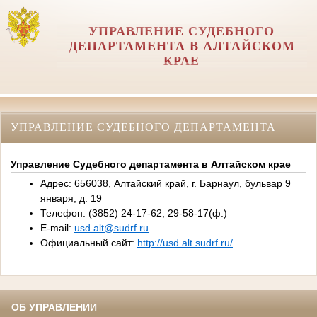
УПРАВЛЕНИЕ СУДЕБНОГО
ДЕПАРТАМЕНТА В АЛТАЙСКОМ
КРАЕ
УПРАВЛЕНИЕ СУДЕБНОГО ДЕПАРТАМЕНТА
Управление Судебного департамента в Алтайском крае
Адрес: 656038, Алтайский край, г. Барнаул, бульвар 9
января, д. 19
Телефон: (3852) 24-17-62, 29-58-17(ф.)
E-mail:
usd.alt@sudrf.ru
Официальный сайт:
http://usd.alt.sudrf.ru/
ОБ УПРАВЛЕНИИ