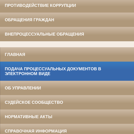
ПРОТИВОДЕЙСТВИЕ КОРРУПЦИИ
ОБРАЩЕНИЯ ГРАЖДАН
ВНЕПРОЦЕССУАЛЬНЫЕ ОБРАЩЕНИЯ
ГЛАВНАЯ
ПОДАЧА ПРОЦЕССУАЛЬНЫХ ДОКУМЕНТОВ В
ЭЛЕКТРОННОМ ВИДЕ
ОБ УПРАВЛЕНИИ
СУДЕЙСКОЕ СООБЩЕСТВО
НОРМАТИВНЫЕ АКТЫ
СПРАВОЧНАЯ ИНФОРМАЦИЯ