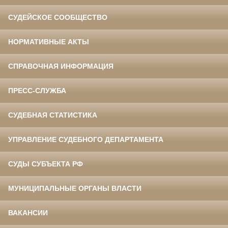
СУДЕЙСКОЕ СООБЩЕСТВО
НОРМАТИВНЫЕ АКТЫ
СПРАВОЧНАЯ ИНФОРМАЦИЯ
ПРЕСС-СЛУЖБА
СУДЕБНАЯ СТАТИСТИКА
УПРАВЛЕНИЕ СУДЕБНОГО ДЕПАРТАМЕНТА
СУДЫ СУБЪЕКТА РФ
МУНИЦИПАЛЬНЫЕ ОРГАНЫ ВЛАСТИ
ВАКАНСИИ