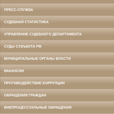
ПРЕСС-СЛУЖБА
СУДЕБНАЯ СТАТИСТИКА
УПРАВЛЕНИЕ СУДЕБНОГО ДЕПАРТАМЕНТА
СУДЫ СУБЪЕКТА РФ
МУНИЦИПАЛЬНЫЕ ОРГАНЫ ВЛАСТИ
ВАКАНСИИ
ПРОТИВОДЕЙСТВИЕ КОРРУПЦИИ
ОБРАЩЕНИЯ ГРАЖДАН
ВНЕПРОЦЕССУАЛЬНЫЕ ОБРАЩЕНИЯ