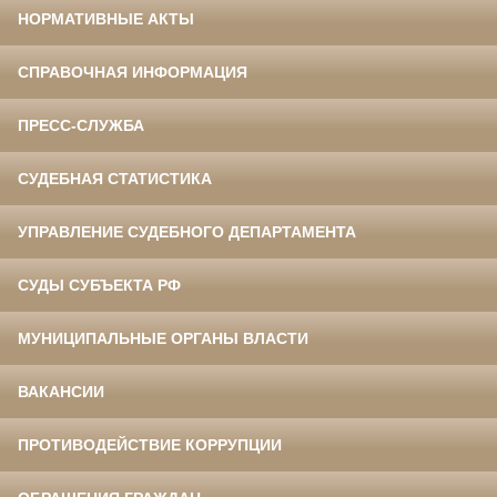
НОРМАТИВНЫЕ АКТЫ
СПРАВОЧНАЯ ИНФОРМАЦИЯ
ПРЕСС-СЛУЖБА
СУДЕБНАЯ СТАТИСТИКА
УПРАВЛЕНИЕ СУДЕБНОГО ДЕПАРТАМЕНТА
СУДЫ СУБЪЕКТА РФ
МУНИЦИПАЛЬНЫЕ ОРГАНЫ ВЛАСТИ
ВАКАНСИИ
ПРОТИВОДЕЙСТВИЕ КОРРУПЦИИ