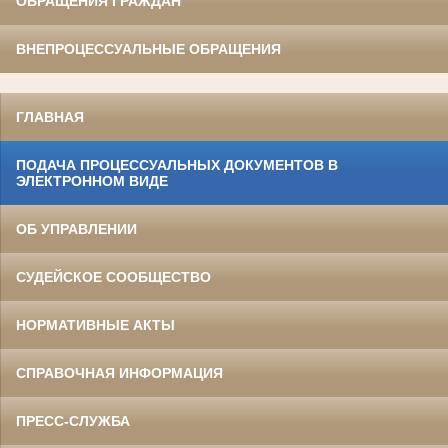
ОБРАЩЕНИЯ ГРАЖДАН
ВНЕПРОЦЕССУАЛЬНЫЕ ОБРАЩЕНИЯ
ГЛАВНАЯ
ПОДАЧА ПРОЦЕССУАЛЬНЫХ ДОКУМЕНТОВ В
ЭЛЕКТРОННОМ ВИДЕ
ОБ УПРАВЛЕНИИ
СУДЕЙСКОЕ СООБЩЕСТВО
НОРМАТИВНЫЕ АКТЫ
СПРАВОЧНАЯ ИНФОРМАЦИЯ
ПРЕСС-СЛУЖБА