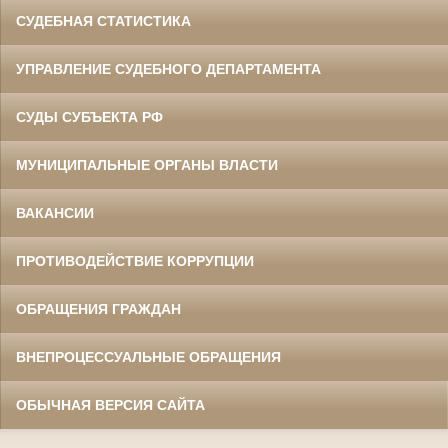
СУДЕБНАЯ СТАТИСТИКА
УПРАВЛЕНИЕ СУДЕБНОГО ДЕПАРТАМЕНТА
СУДЫ СУБЪЕКТА РФ
МУНИЦИПАЛЬНЫЕ ОРГАНЫ ВЛАСТИ
ВАКАНСИИ
ПРОТИВОДЕЙСТВИЕ КОРРУПЦИИ
ОБРАЩЕНИЯ ГРАЖДАН
ВНЕПРОЦЕССУАЛЬНЫЕ ОБРАЩЕНИЯ
ОБЫЧНАЯ ВЕРСИЯ САЙТА