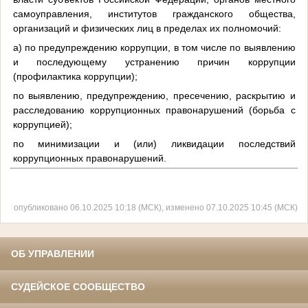
самоуправления, институтов гражданского общества,
организаций и физических лиц в пределах их полномочий:
а) по предупреждению коррупции, в том числе по выявлению
и последующему устранению причин коррупции
(профилактика коррупции);
по выявлению, предупреждению, пресечению, раскрытию и
расследованию коррупционных правонарушений (борьба с
коррупцией);
по минимизации и (или) ликвидации последствий
коррупционных правонарушений.
опубликовано 06.10.2025 10:18 (МСК), изменено 07.10.2025 10:45 (МСК)
ОБ УПРАВЛЕНИИ
СУДЕЙСКОЕ СООБЩЕСТВО