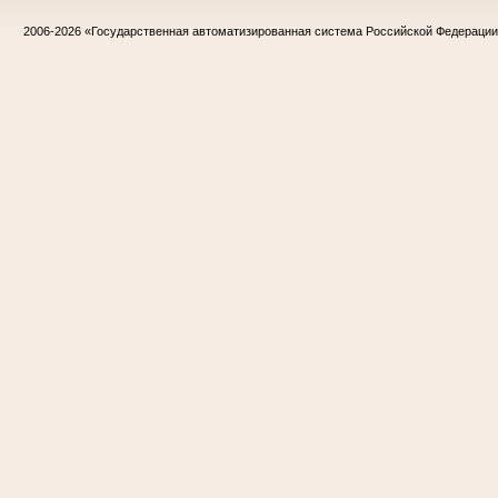
2006-2026
«Государственная автоматизированная система Российской Федераци