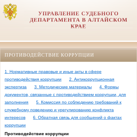
УПРАВЛЕНИЕ СУДЕБНОГО
ДЕПАРТАМЕНТА В АЛТАЙСКОМ
КРАЕ
ПРОТИВОДЕЙСТВИЕ КОРРУПЦИИ
1. Нормативные правовые и иные акты в сфере
противодействия коррупции
2. Антикоррупционная
экспертиза
3. Методические материалы
4. Формы
документов, связанные с противодействием коррупции, для
заполнения
5. Комиссия по соблюдению требований к
служебному поведению и урегулированию конфликта
интересов
6. Обратная связь для сообщений о фактах
коррупции
Противодействие коррупции